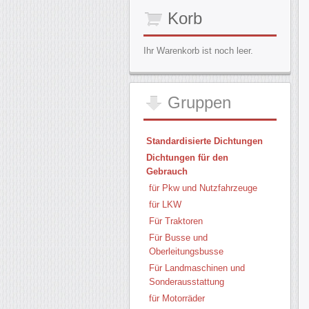
Korb
Ihr Warenkorb ist noch leer.
Gruppen
Standardisierte Dichtungen
Dichtungen für den
Gebrauch
für Pkw und Nutzfahrzeuge
für LKW
Für Traktoren
Für Busse und
Oberleitungsbusse
Für Landmaschinen und
Sonderausstattung
für Motorräder