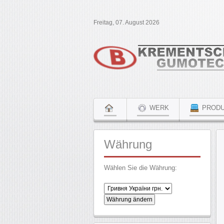
Freitag, 07. August 2026
WERK
PRODU
Währung
Wählen Sie die Währung: