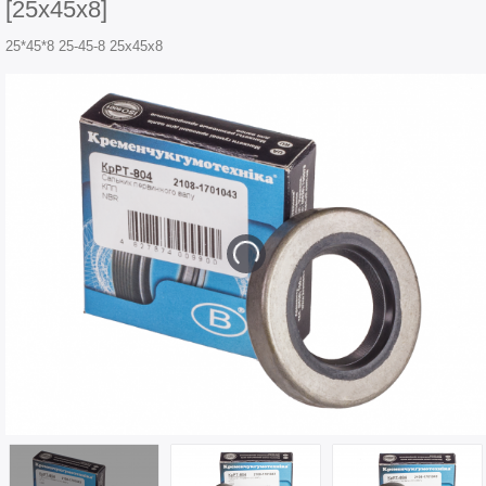
[25x45x8]
25*45*8 25-45-8 25x45x8