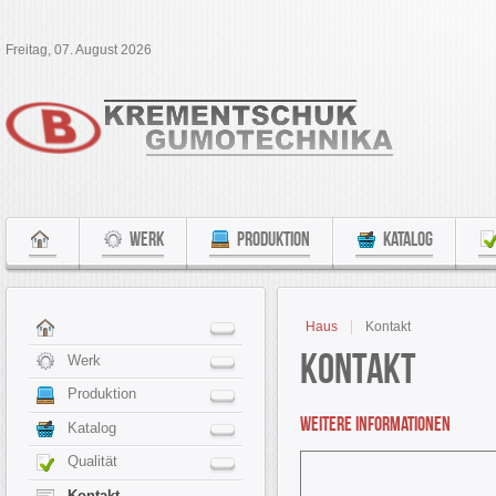
Freitag, 07. August 2026
WERK
PRODUKTION
KATALOG
Haus
Kontakt
Kontakt
Werk
Produktion
Weitere Informationen
Katalog
Qualität
Kontakt