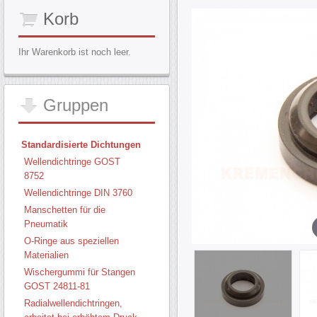
Korb
Ihr Warenkorb ist noch leer.
Gruppen
Standardisierte Dichtungen
Wellendichtringe GOST
8752
Wellendichtringe DIN 3760
Manschetten für die
Pneumatik
O-Ringe aus speziellen
Materialien
Wischergummi für Stangen
GOST 24811-81
Radialwellendichtringen,