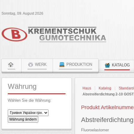
Sonntag, 09. August 2026
WERK
PRODUKTION
KATALOG
Währung
Haus
Katalog
Standard
Abstreiferdichtung 2-10 GOST
Wählen Sie die Währung:
Produkt Artikelnumme
Abstreiferdichtu
Fluoroelastomer