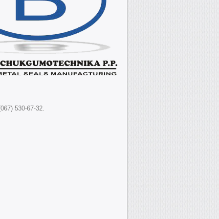
(067) 530-67-32.