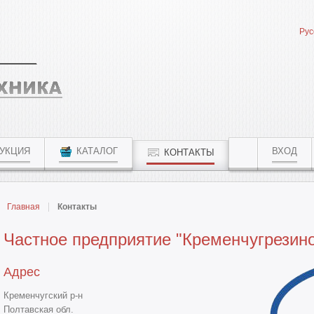
Рус
УКЦИЯ
КАТАЛОГ
ВХОД
КОНТАКТЫ
Главная
Контакты
Частное предприятие "Кременчугрезино
Адрес
Кременчугский р-н
Полтавская обл.