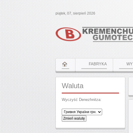
piątek, 07, sierpień 2026
FABRYKA
WY
Waluta
Wyczyść Denezhnitza: