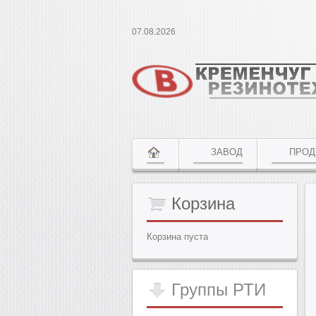
07.08.2026
ЗАВОД
ПРОД
Корзина
Корзина пуста
Группы
РТИ