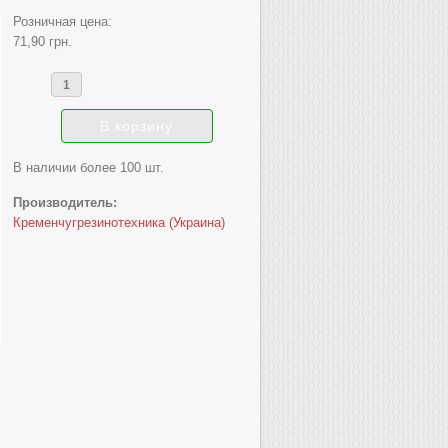
Розничная цена:
71,90 грн.
В наличии более 100 шт.
Производитель:
Кременчугрезинотехника (Украина)