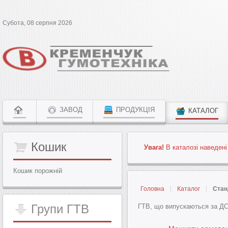
Субота, 08 серпня 2026
ЗАВОД
ПРОДУКЦІЯ
КАТАЛОГ
Кошик
Увага!
В каталозі наведені
Кошик порожній
Головна
Каталог
Стан
Групи
ГТВ
ГТВ, що випускаються за ДС