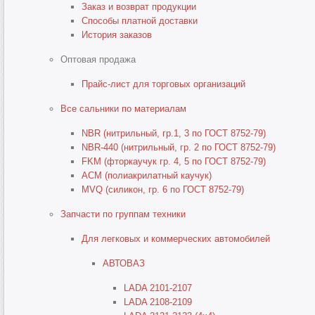
Заказ и возврат продукции
Способы платной доставки
История заказов
Оптовая продажа
Прайс-лист для торговых организаций
Все сальники по материалам
NBR (нитрильный, гр.1, 3 по ГОСТ 8752-79)
NBR-440 (нитрильный, гр. 2 по ГОСТ 8752-79)
FKM (фторкаучук гр. 4, 5 по ГОСТ 8752-79)
ACM (полиакрилатный каучук)
MVQ (силикон, гр. 6 по ГОСТ 8752-79)
Запчасти по группам техники
Для легковых и коммерческих автомобилей
АВТОВАЗ
LADA 2101-2107
LADA 2108-2109