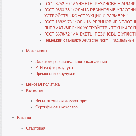
ГОСТ 8752-79 "МАНЖЕТЫ РЕЗИНОВЫЕ АРМИ
ГОСТ 9833-73 "КОЛЬЦА РЕЗИНОВЫЕ УПЛОТ
УСТРОЙСТВ - КОНСТРУКЦИИ И РАЗМЕРЫ"
ГОСТ 18829-73 "КОЛЬЦА РЕЗИНОВЫЕ УПЛОТ
ПНЕВМАТИЧЕСКИХ УСТРОЙСТВ - ТЕХНИЧЕСК
ГОСТ 6678-72 "МАНЖЕТЫ РЕЗИНОВЫЕ УПЛО
Немецкий стандарт/Deutsche Norm "Радиальные у
Материалы
Эластомеры специального назначения
РТИ из фторкаучука
Применение каучуков
Ценовая политика
Качество
Испытательная лаборатория
Сертификаты качества
Каталог
Стартовая