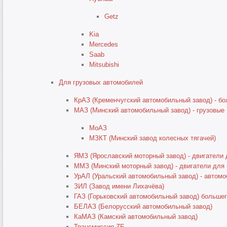
Getz
Kia
Mercedes
Saab
Mitsubishi
Для грузовых автомобилей
КрАЗ (Кременчугский автомобильный завод) - б
МАЗ (Минский автомобильный завод) - грузовые
МоАЗ
МЗКТ (Минский завод колесных тягачей)
ЯМЗ (Ярославский моторный завод) - двигатели
ММЗ (Минский моторный завод) - двигатели для
УрАЛ (Уральский автомобильный завод) - автомо
ЗИЛ (Завод имени Лихачёва)
ГАЗ (Горьковский автомобильный завод) больше
БЕЛАЗ (Белорусский автомобильный завод)
КаМАЗ (Камский автомобильный завод)
Трансмиссия ZF