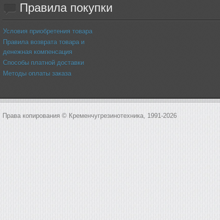
Правила
покупки
Условия приобретения товара
Правила возврата товара и
денежная компенсация
Способы платной доставки
Методы оплаты заказа
Права копирования © Кременчугрезинотехника, 1991-2026