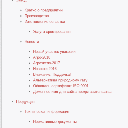
Завод
Кратко о предприятии
Производство
Изготовление оснастки
Услуга хромирования
Новости
Новый участок упаковки
Агро-2018
Агроэкспо-2017
Новости 2016
Внимание: Подделка!
Альтернатива природному газу
Обновлен сертификат ISO 9001
Доменное имя для сайта представительства
Продукция
Техническая информация
Нормативные документы