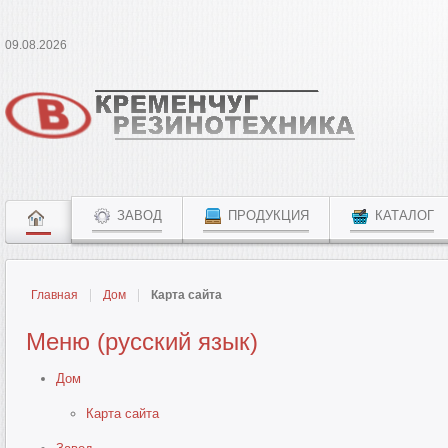
09.08.2026
ЗАВОД
ПРОДУКЦИЯ
КАТАЛОГ
Главная
Дом
Карта сайта
Меню (русский язык)
Дом
Карта сайта