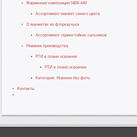
Фирменная композиция NBR-440
Ассортимент манжет синего цвета
О манжетах из фторкаучука
Ассортимент термостойких сальников
Новинки производства
РТИ в плане освоения
РТИ в плане освоения
Категория: Новинки без фото
Контакты