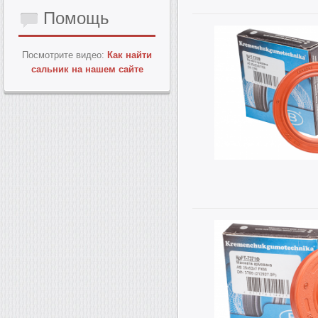
Помощь
Посмотрите видео:
Как найти
сальник на нашем сайте