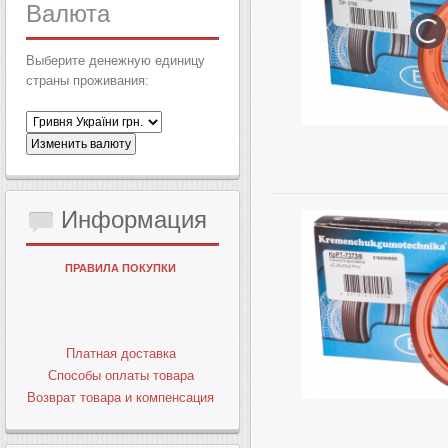
Валюта
Выберите денежную единицу
страны проживания:
Информация
ПРАВИЛА ПОКУПКИ
Платная доставка
Способы оплаты товара
Возврат товара и компенсация