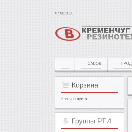
07.08.2026
ЗАВОД
ПРОД
Корзина
Корзина пуста
Группы
РТИ