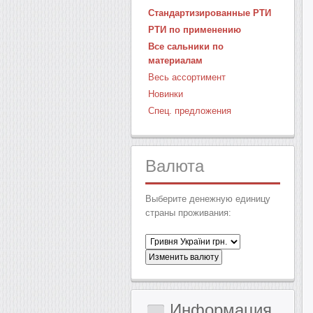
Стандартизированные РТИ
РТИ по применению
Все сальники по
материалам
Весь ассортимент
Новинки
Спец. предложения
Валюта
Выберите денежную единицу
страны проживания:
Информация