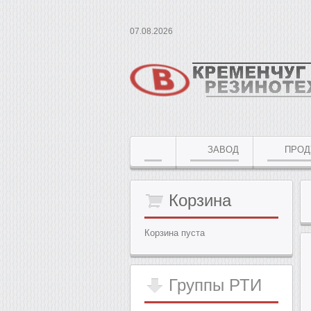
07.08.2026
ЗАВОД
ПРОД
Корзина
Корзина пуста
Группы
РТИ